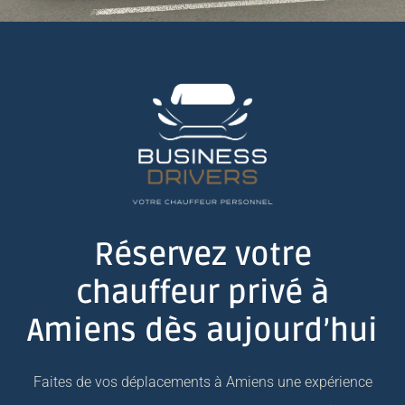
Réservez votre
chauffeur privé à
Amiens dès aujourd’hui
Faites de vos déplacements à Amiens une expérience