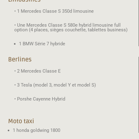
• 1 Mercedes Classe S 350d limousine
• Une Mercedes Classe S 580e hybrid limousine full
option (4 places, sièges couchette, tablettes business)
1 BMW Série 7 hybride
Berlines
• 2 Mercedes Classe E
• 3 Tesla (model 3, model Y et model S)
• Porshe Cayenne Hybrid
Moto taxi
1 honda goldwing 1800