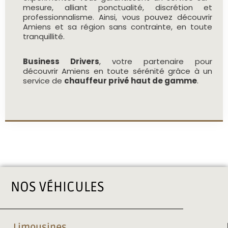
mesure, alliant ponctualité, discrétion et
professionnalisme. Ainsi, vous pouvez découvrir
Amiens et sa région sans contrainte, en toute
tranquillité.
Business Drivers
, votre partenaire pour
découvrir Amiens en toute sérénité grâce à un
service de
chauffeur privé haut de gamme
.
NOS VÉHICULES
Limousines