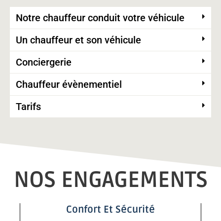
Notre chauffeur conduit votre véhicule
Un chauffeur et son véhicule
Conciergerie
Chauffeur évènementiel
Tarifs
NOS ENGAGEMENTS
Confort Et Sécurité