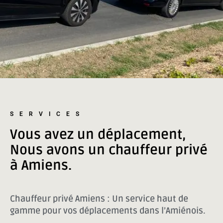
SERVICES
Vous avez un déplacement,
Nous avons un chauffeur privé
à Amiens.
Chauffeur privé Amiens : Un service haut de
gamme pour vos déplacements dans l’Amiénois.