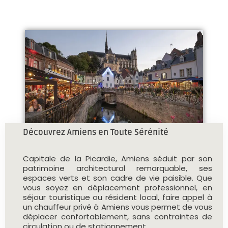
Découvrez Amiens en Toute Sérénité
Capitale de la Picardie, Amiens séduit par son
patrimoine architectural remarquable, ses
espaces verts et son cadre de vie paisible. Que
vous soyez en déplacement professionnel, en
séjour touristique ou résident local, faire appel à
un chauffeur privé à Amiens vous permet de vous
déplacer confortablement, sans contraintes de
circulation ou de stationnement.