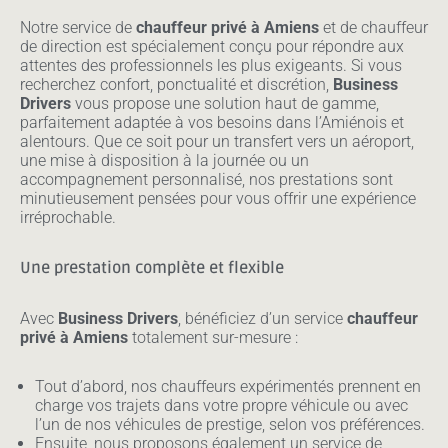
Notre service de
chauffeur privé à Amiens
et de chauffeur
de direction est spécialement conçu pour répondre aux
attentes des professionnels les plus exigeants. Si vous
recherchez confort, ponctualité et discrétion,
Business
Drivers
vous propose une solution haut de gamme,
parfaitement adaptée à vos besoins dans l’Amiénois et
alentours. Que ce soit pour un transfert vers un aéroport,
une mise à disposition à la journée ou un
accompagnement personnalisé, nos prestations sont
minutieusement pensées pour vous offrir une expérience
irréprochable.
Une prestation complète et flexible
Avec
Business Drivers
, bénéficiez d’un service
chauffeur
privé à Amiens
totalement sur-mesure :
Tout d’abord, nos chauffeurs expérimentés prennent en
charge vos trajets dans votre propre véhicule ou avec
l’un de nos véhicules de prestige, selon vos préférences.
Ensuite, nous proposons également un service de