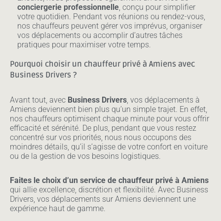
conciergerie professionnelle
, conçu pour simplifier
votre quotidien. Pendant vos réunions ou rendez-vous,
nos chauffeurs peuvent gérer vos imprévus, organiser
vos déplacements ou accomplir d’autres tâches
pratiques pour maximiser votre temps.
Pourquoi choisir un chauffeur privé à Amiens avec
Business Drivers ?
Avant tout, avec
Business Drivers
, vos déplacements à
Amiens deviennent bien plus qu’un simple trajet. En effet,
nos chauffeurs optimisent chaque minute pour vous offrir
efficacité et sérénité. De plus, pendant que vous restez
concentré sur vos priorités, nous nous occupons des
moindres détails, qu’il s’agisse de votre confort en voiture
ou de la gestion de vos besoins logistiques.
Faites le choix d’un service de chauffeur privé à Amiens
qui allie excellence, discrétion et flexibilité. Avec Business
Drivers, vos déplacements sur Amiens deviennent une
expérience haut de gamme.