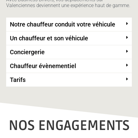
Valenciennes deviennent une expérience haut de gamme.
Notre chauffeur conduit votre véhicule
Un chauffeur et son véhicule
Conciergerie
Chauffeur évènementiel
Tarifs
NOS ENGAGEMENTS