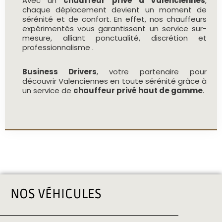
Avec un
chauffeur privé à Valenciennes
,
chaque déplacement devient un moment de
sérénité et de confort. En effet, nos chauffeurs
expérimentés vous garantissent un service sur-
mesure, alliant ponctualité, discrétion et
professionnalisme .
Business Drivers
, votre partenaire pour
découvrir Valenciennes en toute sérénité grâce à
un service de
chauffeur privé haut de gamme
.
NOS VÉHICULES