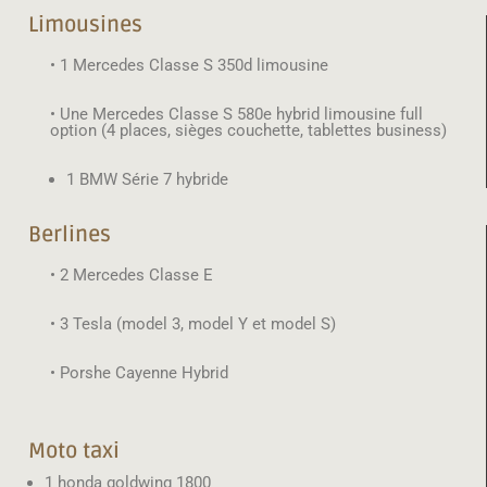
Limousines
• 1 Mercedes Classe S 350d limousine
• Une Mercedes Classe S 580e hybrid limousine full
option (4 places, sièges couchette, tablettes business)
1 BMW Série 7 hybride
Berlines
• 2 Mercedes Classe E
• 3 Tesla (model 3, model Y et model S)
• Porshe Cayenne Hybrid
Moto taxi
1 honda goldwing 1800