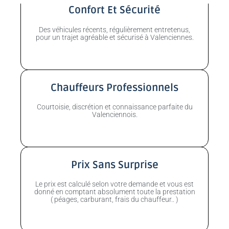
Confort Et Sécurité
Des véhicules récents, régulièrement entretenus,
pour un trajet agréable et sécurisé à Valenciennes.
Chauffeurs Professionnels
Courtoisie, discrétion et connaissance parfaite du
Valenciennois.
Prix Sans Surprise
Le prix est calculé selon votre demande et vous est
donné en comptant absolument toute la prestation
( péages, carburant, frais du chauffeur.. )