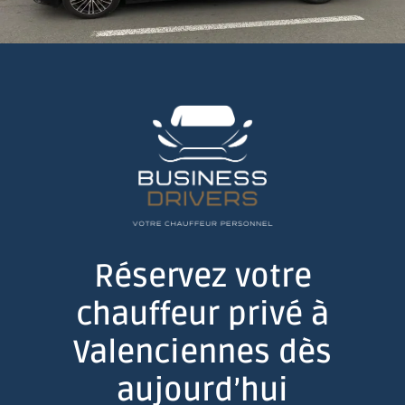
Réservez votre
chauffeur privé à
Valenciennes dès
aujourd’hui