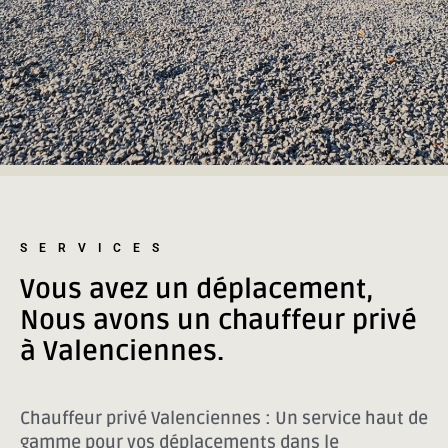
SERVICES
Vous avez un déplacement,
Nous avons un chauffeur privé
à Valenciennes.
Chauffeur privé Valenciennes : Un service haut de
gamme pour vos déplacements dans le