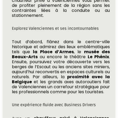
chauffeur privé à Valenciennes vous permet
de profiter pleinement de la région sans les
contraintes liées à la conduite ou au
stationnement.
Explorez Valenciennes et ses incontournables
Tout d’abord, flânez dans le centre-ville
historique et admirez des lieux emblématiques
tels que
la Place d’Armes
, le
musée des
Beaux-Arts
ou encore le théâtre
Le Phénix
.
Ensuite, poursuivez votre découverte vers les
berges de l’Escaut ou les anciens sites miniers,
aujourd’hui reconvertis en espaces culturels ou
naturels. Par ailleurs, la
proximité avec la
Belgique
et les grands axes autoroutiers fait
de Valenciennes un carrefour stratégique pour
les professionnels comme pour les touristes.
Une expérience fluide avec Business Drivers