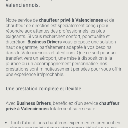
Valenciennois.
Notre service de
chauffeur privé à Valenciennes
et de
chauffeur de direction est spécialement conçu pour
répondre aux attentes des professionnels les plus
exigeants. Si vous recherchez confort, ponctualité et
discrétion,
Business Drivers
vous propose une solution
haut de gamme, parfaitement adaptée à vos besoins
dans le Valenciennois et alentours. Que ce soit pour un
transfert vers un aéroport, une mise à disposition à la
journée ou un accompagnement personnalisé, nos
prestations sont minutieusement pensées pour vous offrir
une expérience irréprochable.
Une prestation complète et flexible
Avec
Business Drivers
, bénéficiez d’un service
chauffeur
privé à Valenciennes
totalement sur-mesure :
Tout d’abord, nos chauffeurs expérimentés prennent en