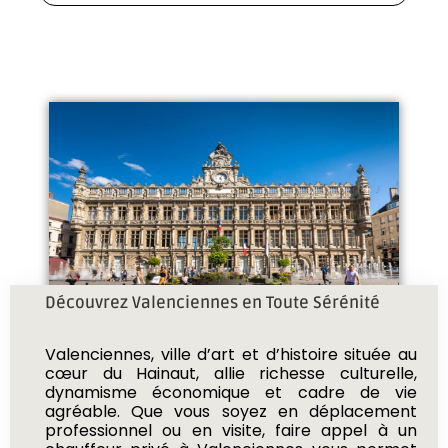
Découvrez Valenciennes en Toute Sérénité
Valenciennes, ville d’art et d’histoire située au
cœur du Hainaut, allie richesse culturelle,
dynamisme économique et cadre de vie
agréable. Que vous soyez en déplacement
professionnel ou en visite, faire appel à un